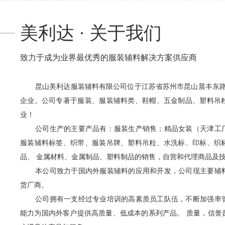
美利达 · 关于我们
致力于成为业界最优秀的服装辅料解决方案供应商
昆山美利达服装辅料有限公司位于江苏省苏州市昆山晨丰东路
企业。公司专著于服装、服装辅料类、鞋帽、五金制品、塑料吊
业！
公司生产的主要产品有：服装生产销售；精品女装（天津工
服装辅料标签、织带、服装吊牌、塑料吊粒、水洗标、印标、织
品、 金属材料、金属制品、塑料制品的销售，自营和代理商品及
本公司致力于国内外服装辅料的应用和开发，公司现主要辅
货厂商。
公司拥有一支经过专业培训的高素质员工队伍，不断加强率
能力为国内外客户提供高质量、低成本的系列产品。 质量，信誉