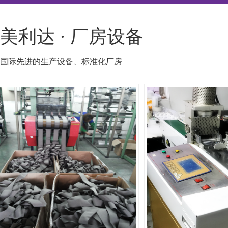
美利达 · 厂房设备
国际先进的生产设备、标准化厂房