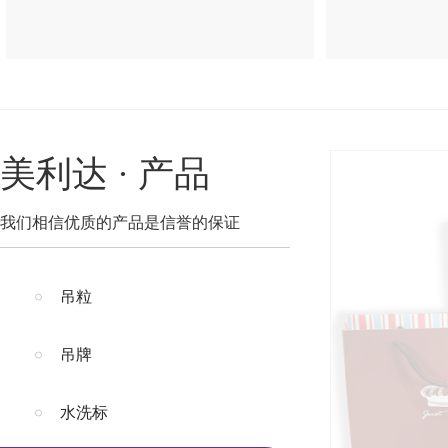
美利达 · 产品
我们相信优质的产品是信誉的保证
吊粒
吊牌
水洗标