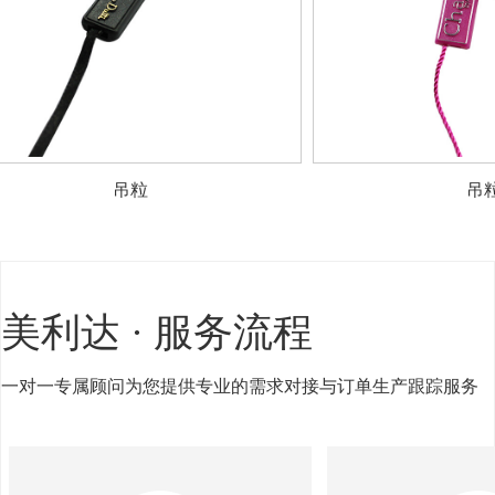
吊粒
美利达 · 服务流程
一对一专属顾问为您提供专业的需求对接与订单生产跟踪服务